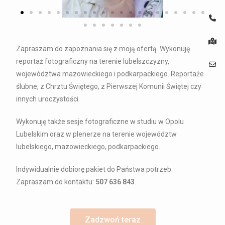
Zapraszam do zapoznania się z moją ofertą. Wykonuję
reportaż fotograficzny na terenie lubelszczyzny,
województwa mazowieckiego i podkarpackiego. Reportaże
ślubne, z Chrztu Świętego, z Pierwszej Komunii Świętej czy
innych
uroczystości.
Wykonuję także sesje fotograficzne w studiu w Opolu
Lubelskim oraz w plenerze na terenie województw
lubelskiego, mazowieckiego, podkarpackiego.
Indywidualnie dobiorę pakiet do Państwa potrzeb.
Zapraszam do kontaktu:
507 636 843
.
Zadzwoń teraz