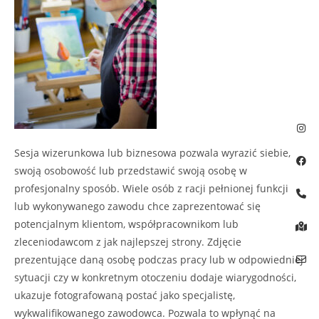
Sesja wizerunkowa lub biznesowa pozwala wyrazić siebie,
swoją osobowość lub przedstawić swoją osobę w
profesjonalny sposób. Wiele osób z racji pełnionej funkcji
lub wykonywanego zawodu chce zaprezentować się
potencjalnym klientom, współpracownikom lub
zleceniodawcom z jak najlepszej strony. Zdjęcie
prezentujące daną osobę podczas pracy lub w odpowiedniej
sytuacji czy w konkretnym otoczeniu dodaje wiarygodności,
ukazuje fotografowaną postać jako specjalistę,
wykwalifikowanego zawodowca. Pozwala to wpłynąć na