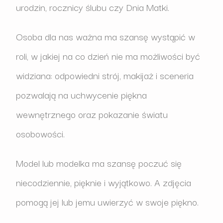
urodzin, rocznicy ślubu czy Dnia Matki.
Osoba dla nas ważna ma szansę wystąpić w
roli, w jakiej na co dzień nie ma możliwości być
widziana: odpowiedni strój, makijaż i sceneria
pozwalają na uchwycenie piękna
wewnętrznego oraz pokazanie światu
osobowości.
Model lub modelka ma szansę poczuć się
niecodziennie, pięknie i wyjątkowo. A zdjęcia
pomogą jej lub jemu uwierzyć w swoje piękno.