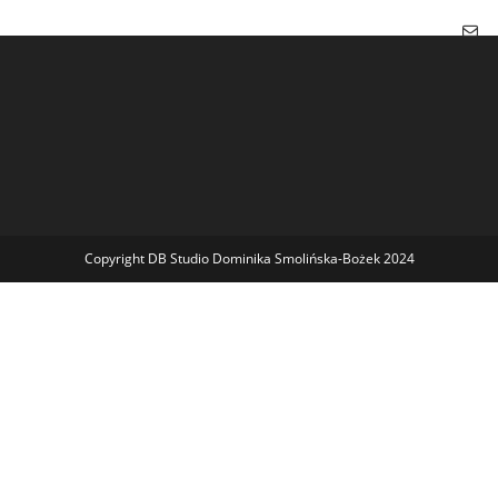
Copyright DB Studio Dominika Smolińska-Bożek 2024