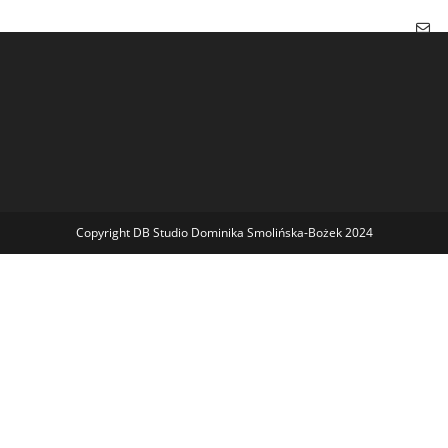
Copyright DB Studio Dominika Smolińska-Bożek 2024