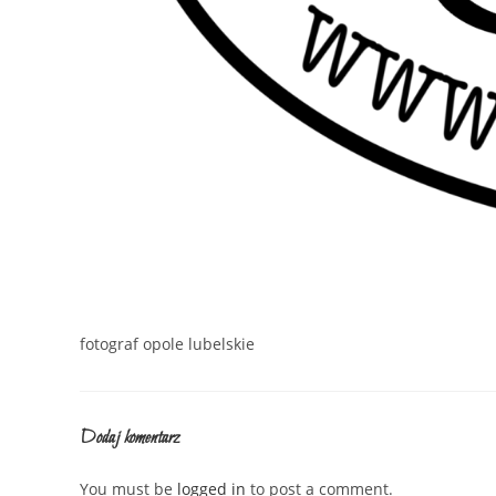
fotograf opole lubelskie
Dodaj komentarz
You must be
logged in
to post a comment.