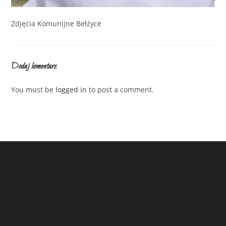
Zdjęcia Komunijne Bełżyce
Dodaj komentarz
You must be
logged in
to post a comment.