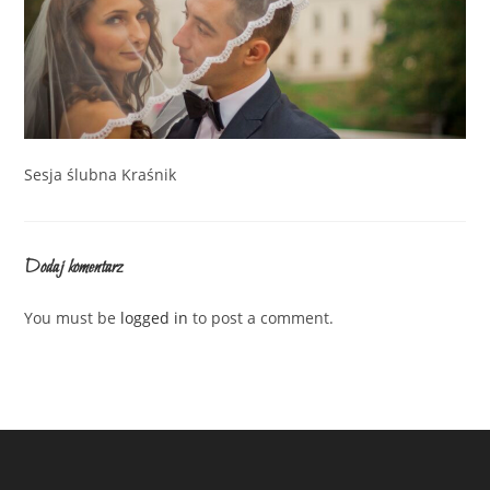
Sesja ślubna Kraśnik
Dodaj komentarz
You must be
logged in
to post a comment.