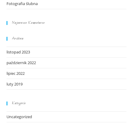
Fotografia ślubna
Najnowsze Komentarze
Archiwa
listopad 2023
październik 2022
lipiec 2022
luty 2019
Kategorie
Uncategorized