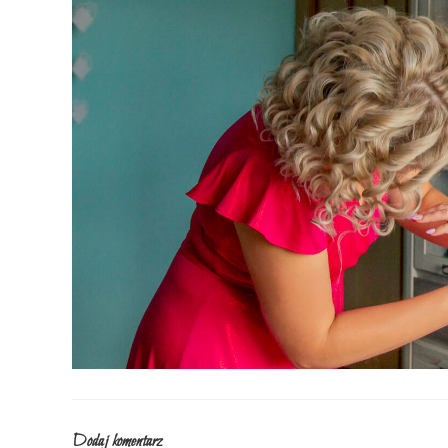
Dodaj komentarz