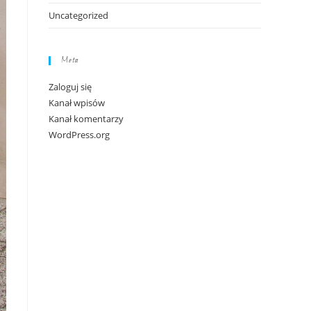
Uncategorized
Meta
Zaloguj się
Kanał wpisów
Kanał komentarzy
WordPress.org