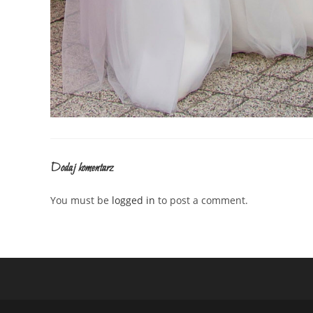
Dodaj komentarz
You must be
logged in
to post a comment.