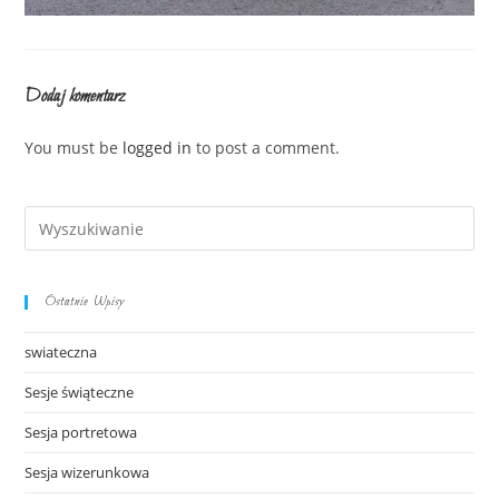
Dodaj komentarz
You must be
logged in
to post a comment.
Ostatnie Wpisy
swiateczna
Sesje świąteczne
Sesja portretowa
Sesja wizerunkowa