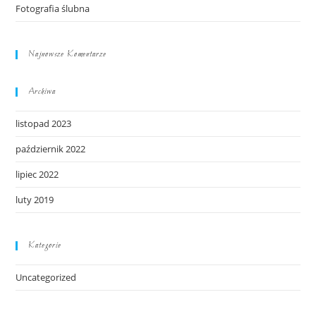
Fotografia ślubna
Najnowsze Komentarze
Archiwa
listopad 2023
październik 2022
lipiec 2022
luty 2019
Kategorie
Uncategorized