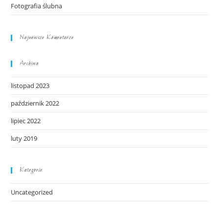
Fotografia ślubna
Najnowsze Komentarze
Archiwa
listopad 2023
październik 2022
lipiec 2022
luty 2019
Kategorie
Uncategorized