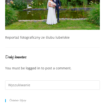
Reportaż fotograficzny ze ślubu lubelskie
Dodaj komentarz
You must be
logged in
to post a comment.
Ostatnie Wpisy