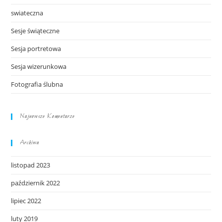
swiateczna
Sesje świąteczne
Sesja portretowa
Sesja wizerunkowa
Fotografia ślubna
Najnowsze Komentarze
Archiwa
listopad 2023
październik 2022
lipiec 2022
luty 2019