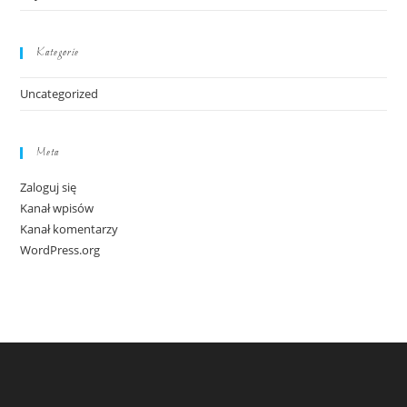
Kategorie
Uncategorized
Meta
Zaloguj się
Kanał wpisów
Kanał komentarzy
WordPress.org