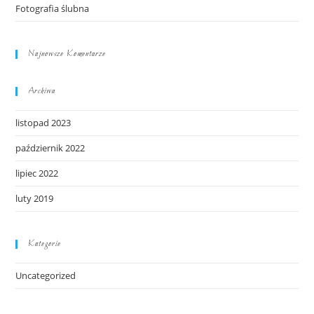
Fotografia ślubna
Najnowsze Komentarze
Archiwa
listopad 2023
październik 2022
lipiec 2022
luty 2019
Kategorie
Uncategorized