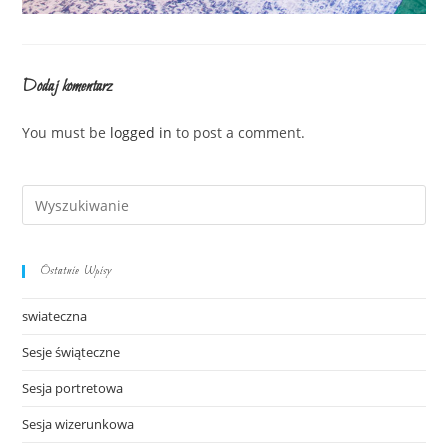
Dodaj komentarz
You must be
logged in
to post a comment.
Ostatnie Wpisy
swiateczna
Sesje świąteczne
Sesja portretowa
Sesja wizerunkowa