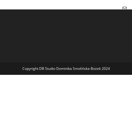
Copyright DB Studio Dominika Smolińska-Bożek 2024