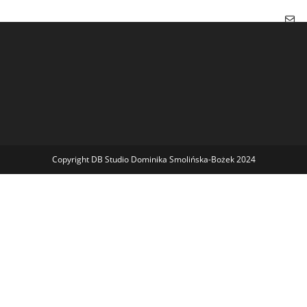
Copyright DB Studio Dominika Smolińska-Bożek 2024