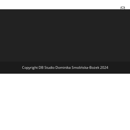
Copyright DB Studio Dominika Smolińska-Bożek 2024